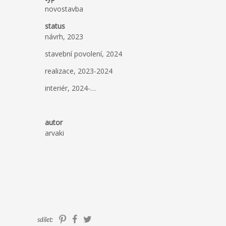
novostavba
status
návrh, 2023
stavební povolení, 2024
realizace, 2023-2024
interiér, 2024-…
autor
arvaki
sdílet: